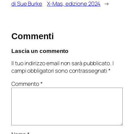
di Sue Burke
X-Mas, edizione 2024
→
Commenti
Lascia un commento
Il tuo indirizzo email non sarà pubblicato.
I
campi obbligatori sono contrassegnati
*
Commento
*