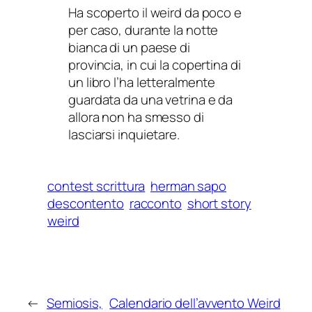
Ha scoperto il weird da poco e
per caso, durante la notte
bianca di un paese di
provincia, in cui la copertina di
un libro l’ha letteralmente
guardata da una vetrina e da
allora non ha smesso di
lasciarsi inquietare.
contest scrittura
herman sapo
descontento
racconto
short story
weird
←
Semiosis,
Calendario dell’avvento Weird