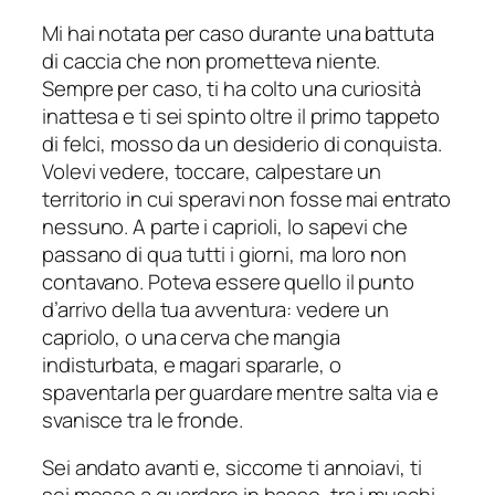
Mi hai notata per caso durante una battuta
di caccia che non prometteva niente.
Sempre per caso, ti ha colto una curiosità
inattesa e ti sei spinto oltre il primo tappeto
di felci, mosso da un desiderio di conquista.
Volevi vedere, toccare, calpestare un
territorio in cui speravi non fosse mai entrato
nessuno. A parte i caprioli, lo sapevi che
passano di qua tutti i giorni, ma loro non
contavano. Poteva essere quello il punto
d’arrivo della tua avventura: vedere un
capriolo, o una cerva che mangia
indisturbata, e magari spararle, o
spaventarla per guardare mentre salta via e
svanisce tra le fronde.
Sei andato avanti e, siccome ti annoiavi, ti