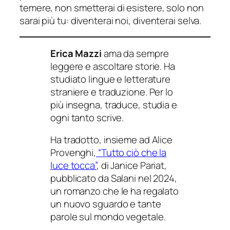
temere, non smetterai di esistere, solo non
sarai più tu: diventerai noi, diventerai selva.
Erica Mazzi
ama da sempre
leggere e ascoltare storie. Ha
studiato lingue e letterature
straniere e traduzione. Per lo
più insegna, traduce, studia e
ogni tanto scrive.
Ha tradotto, insieme ad Alice
Provenghi,
“Tutto ciò che la
luce tocca”
, di Janice Pariat,
pubblicato da Salani nel 2024,
un romanzo che le ha regalato
un nuovo sguardo e tante
parole sul mondo vegetale.