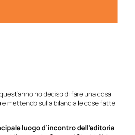
, quest’anno ho deciso di fare una cosa
 e mettendo sulla bilancia le cose fatte
incipale luogo d’incontro dell’editoria