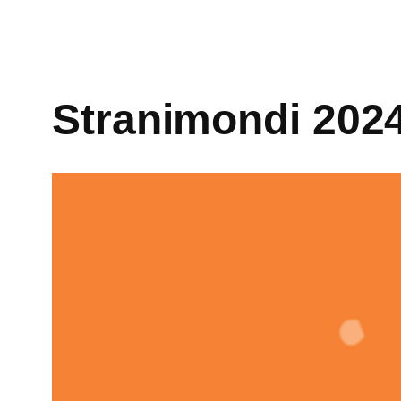
Stranimondi 202