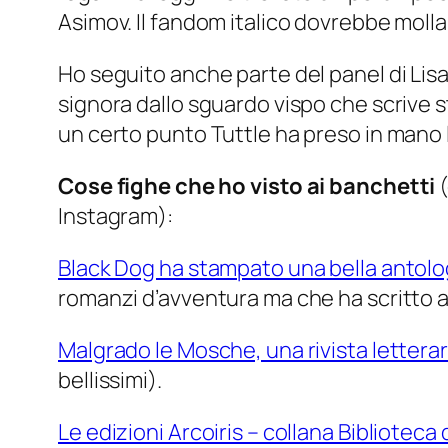
Asimov. Il fandom italico dovrebbe molla
Ho seguito anche parte del panel di Lisa
signora dallo sguardo vispo che scrive s
un certo punto Tuttle ha preso in mano l
Cose fighe che ho visto ai banchetti
Instagram):
Black Dog ha stampato una bella antolog
romanzi d’avventura ma che ha scritto a
Malgrado le Mosche, una rivista letterar
bellissimi).
Le edizioni Arcoiris – collana Biblioteca