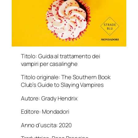
Titolo: Guida al trattamento dei
vampiri per casalinghe
Titolo originale: The Southern Book
Club’s Guide to Slaying Vampires
Autore: Grady Hendrix
Editore: Mondadori
Anno d’uscita: 2020