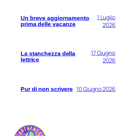
1 Luglio
Un breve aggiornamento
prima delle vacanze
2026
17 Giugno
La stanchezza della
lettrice
2026
10 Giugno 2026
Pur di non scrivere