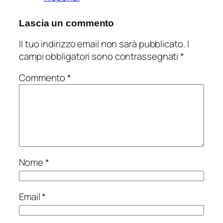
Lascia un commento
Il tuo indirizzo email non sarà pubblicato.
I
campi obbligatori sono contrassegnati
*
Commento
*
Nome
*
Email
*