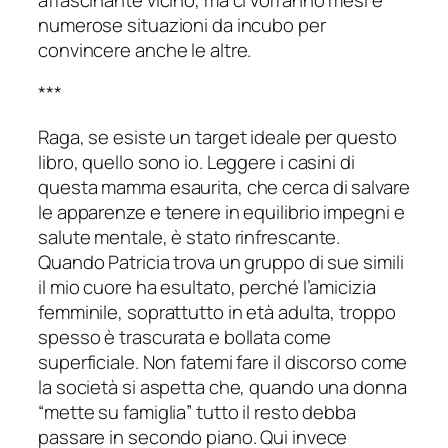
numerose situazioni da incubo per
convincere anche le altre.
***
Raga, se esiste un target ideale per questo
libro, quello sono io. Leggere i casini di
questa mamma esaurita, che cerca di salvare
le apparenze e tenere in equilibrio impegni e
salute mentale, è stato rinfrescante.
Quando Patricia trova un gruppo di sue simili
il mio cuore ha esultato, perché l’amicizia
femminile, soprattutto in età adulta, troppo
spesso è trascurata e bollata come
superficiale. Non fatemi fare il discorso come
la società si aspetta che, quando una donna
“mette su famiglia” tutto il resto debba
passare in secondo piano. Qui invece