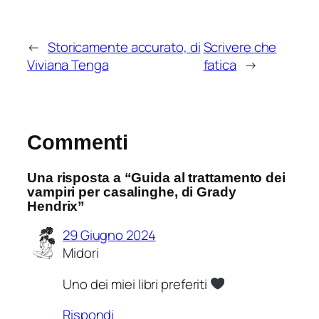
←
Storicamente accurato, di
Scrivere che
Viviana Tenga
fatica
→
Commenti
Una risposta a “Guida al trattamento dei
vampiri per casalinghe, di Grady
Hendrix”
29 Giugno 2024
Midori
Uno dei miei libri preferiti
Rispondi