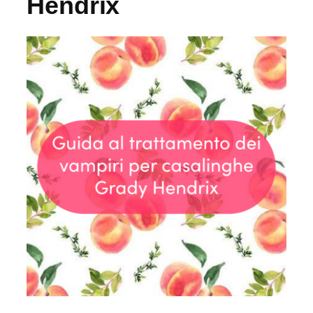
Hendrix