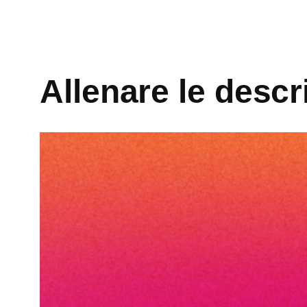
Allenare le descr