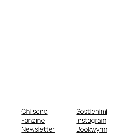
Chi sono
Sostienimi
Fanzine
Instagram
Newsletter
Bookwyrm