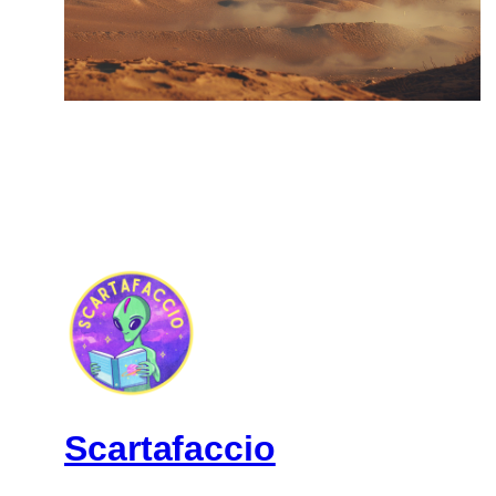
Scartafaccio