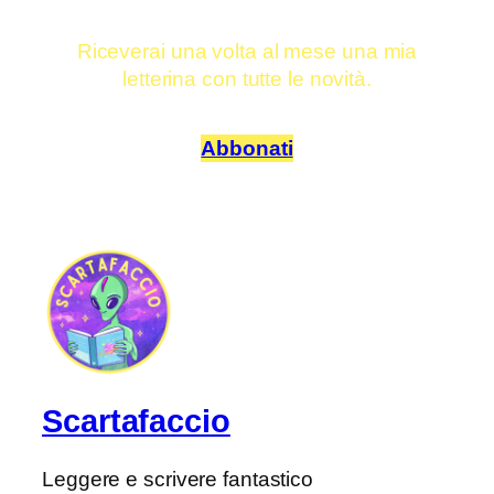
Riceverai una volta al mese una mia
letterina con tutte le novità.
Abbonati
Scartafaccio
Leggere e scrivere fantastico