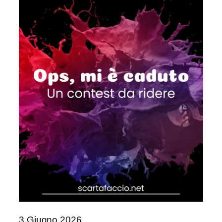
3 Giugno 2026